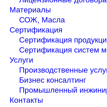
Материалы
СОЖ, Масла
Сертификация
Сертификация продукци
Сертификация систем 
Услуги
Производственные услу
Бизнес консалтинг
Промышленный инжини
Контакты