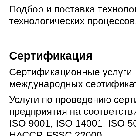
Подбор и поставка техноло
технологических процессов
Сертификация
Сертификационные услуги 
международных сертифика
Услуги по проведению сер
предприятия на соответст
ISO 9001, ISO 14001, ISO 
НАССР, FSSC 22000.