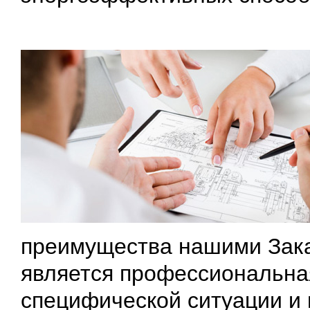
преимущества нашими Зака
является профессиональна
специфической ситуации и