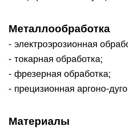
Металлообработка
- электроэрозионная обраб
- токарная обработка;
- фрезерная обработка;
- прецизионная аргоно-дуго
Материалы