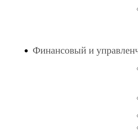
Финансовый и управленч