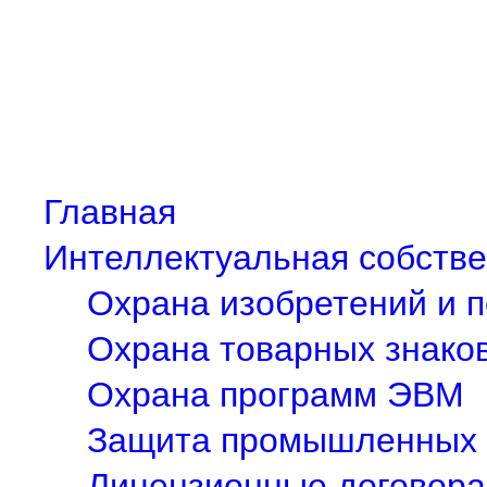
Главная
Интеллектуальная собстве
Охрана изобретений и 
Охрана товарных знаков
Охрана программ ЭВМ
Защита промышленных 
Лицензионные договора