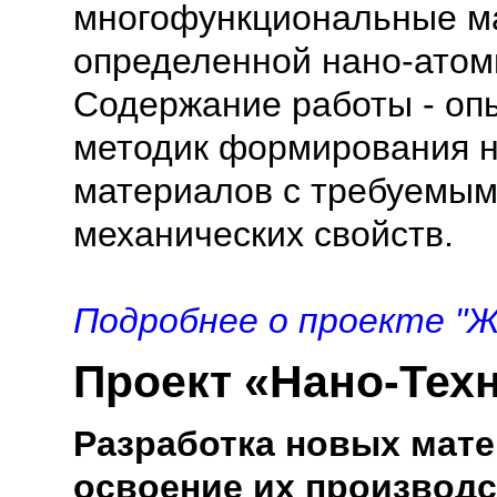
многофункциональные ма
определенной нано-атом
Содержание работы - оп
методик формирования н
материалов с требуемым
механических свойств.
Подробнее о проекте "Ж
Проект «Нано-Тех
Разработка новых мате
освоение их производс