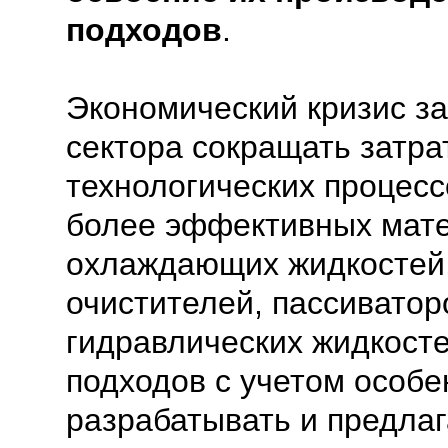
подходов
.
Экономический кризис з
сектора сокращать затр
технологических процесс
более эффективных мате
охлаждающих жидкостей,
очистителей, пассиватор
гидравлических жидкосте
подходов с учетом особ
разрабатывать и предла