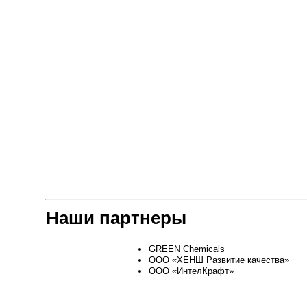
Наши партнеры
GREEN Chemicals
ООО «ХЕНШ Развитие качества»
ООО «ИнтелКрафт»