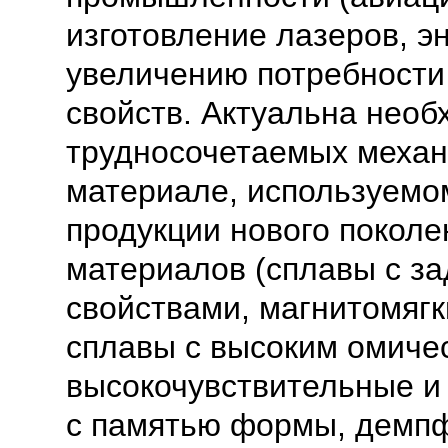
изготовление лазеров, эн
увеличению потребности
свойств. Актуальна необ
трудносочетаемых механ
материале, используемо
продукции нового поколе
материалов (сплавы с з
свойствами, магнитомягк
сплавы с высоким омиче
высокочувствительные и
с памятью формы, демп