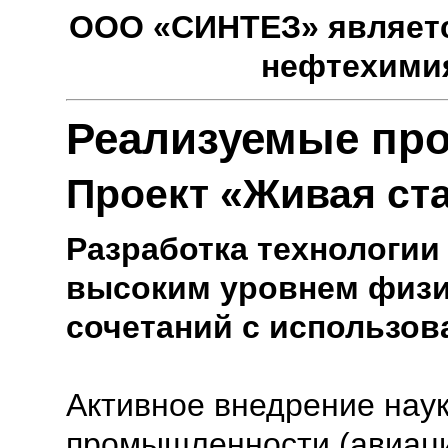
ООО «СИНТЕЗ» являетс
нефтехими
Реализуемые пр
Проект «Живая ст
Разработка технологии
высоким уровнем физич
сочетаний с использов
Активное внедрение наук
промышленности (авиаци