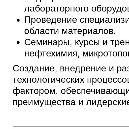
лабораторного оборудо
Проведение специализи
области материалов.
Семинары, курсы и тре
нефтехимия, микротопо
Создание, внедрение и раз
технологических процесс
фактором, обеспечивающ
преимущества и лидерские