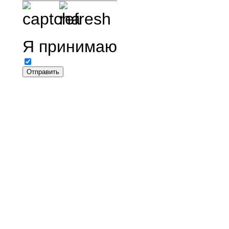
Я принимаю
Соглашение 
ООО СИНТЕЗ © 201