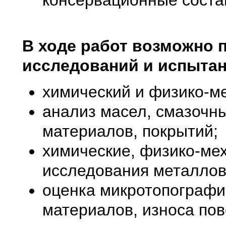
консервационные соста
В ходе работ возможно
исследований и испытан
химический и физико-м
анализ масел, смазочн
материалов, покрытий;
химические, физико-ме
исследования металлов
оценка микротопографи
материалов, износа пов