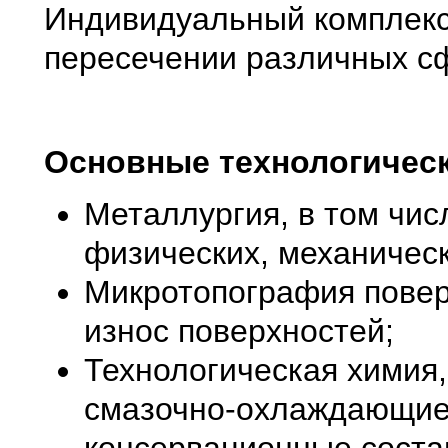
Индивидуальный комплекс
пересечении различных с
Основные технологическ
Металлургия, в том чи
физических, механическ
Микротопография повер
износ поверхностей;
Технологическая химия,
смазочно-охлаждающие