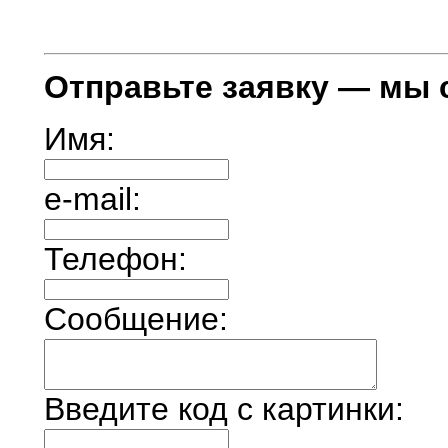
Отправьте заявку — мы 
Имя:
e-mail:
Телефон:
Сообщение:
Введите код с картинки: