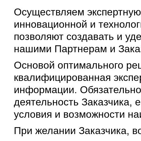
Осуществляем экспертную 
инновационной и технолог
позволяют создавать и уд
нашими Партнерам и Зака
Основой оптимального ре
квалифицированная экспе
информации. Обязательном
деятельность Заказчика, 
условия и возможности н
При желании Заказчика, в